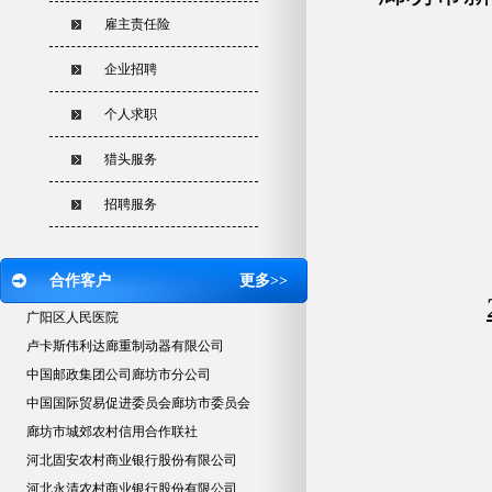
雇主责任险
企业招聘
个人求职
猎头服务
招聘服务
合作客户
更多>>
广阳区人民医院
卢卡斯伟利达廊重制动器有限公司
中国邮政集团公司廊坊市分公司
中国国际贸易促进委员会廊坊市委员会
廊坊市城郊农村信用合作联社
河北固安农村商业银行股份有限公司
河北永清农村商业银行股份有限公司