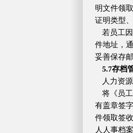
明文件领
证明类型
若员工因
件地址，
妥善保存
5.7
存档
人力资源
将《员工
有盖章签
件领取签
人人事档