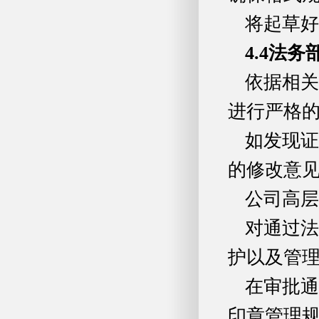
将起草好
4.4
法务
依据相关
进行严格
如发现证
的修改意
公司高层
对通过法
护以及管
在审批通
印章管理