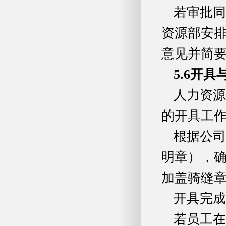
若审批同
资源部安排
意见并简
5.6
开具
人力资源
的开具工
根据公司
明章），
加盖骑缝
开具完成
若员工在