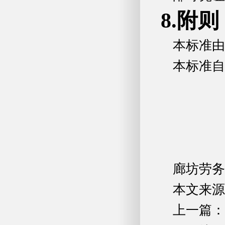
8.附则
本标准由
本标准自
廊坊劳务
本文来源
上一篇：