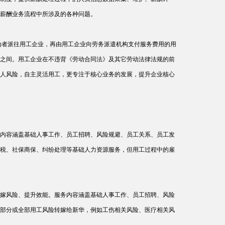
薪酬业务流程中所涉及的各种问题。
动者派往用工企业，再由用工企业向劳务派遣机构支付服务费用的用
之间。用工企业在不违背《劳动合同法》及其它劳动法律法规的前
人风险，自主灵活用工，更专注于核心业务的发展，提升企业核心
内容涵盖基础人事工作、员工招聘、风险规避、员工关系、员工发
税、社保商保、纠纷处理等基础人力资源服务，但用工过程中的雇
嫁风险、提升效能。服务内容涵盖基础人事工作、员工招聘、风险
部分或全部用工风险转嫁给新华，例如工伤相关风险、医疗相关风