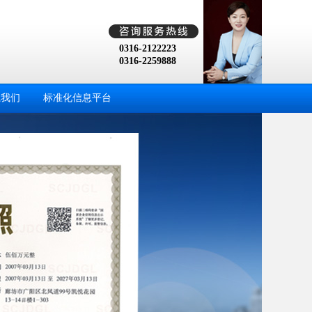
0316-2122223
0316-2259888
系我们
标准化信息平台