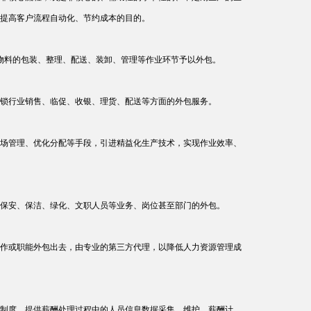
提高客户流程自动化、节约成本的目的。
/物料的包装、整理、配送、装卸、管理等作业环节予以外包。
锁行业销售、临促、收银、理货、配送等方面的外包服务。
场管理、优化分配等手段，引进精益化生产技术，实现作业效率、
保安、保洁、绿化、文职人员等业务、岗位甚至部门的外包。
作或职能外包出去，由专业的第三方代理，以降低人力资源管理成
制度，提供薪酬处理过程中的人员信息数据采集、维护、薪酬计