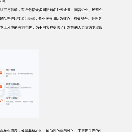
务商。
认可与信赖，客户包括众多国际知名外资企业、国营企业、民营企
建以先进IT技术为基础，专业服务团队为核心，有效整合、管理各
本土环境的深刻理解，为不同客户提供了针对性的人力资源专业服
部非核心流程，或是非核心的、辅助性的季节性的、不定期生产的生