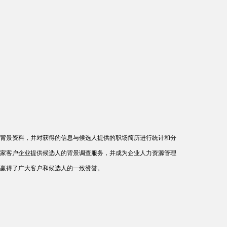
背景资料，并对获得的信息与候选人提供的职场简历进行统计和分
家客户企业提供候选人的背景调查服务，并成为企业人力资源管理
赢得了广大客户和候选人的一致赞誉。