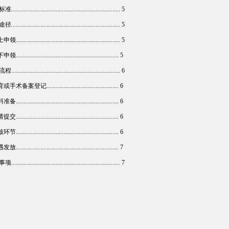
................................................................... 5
................................................................... 5
................................................................... 5
.................................................................. 5
................................................................... 6
术备案登记............................................... 6
.................................................................. 6
.................................................................. 6
.................................................................. 6
.................................................................. 7
................................................................... 7