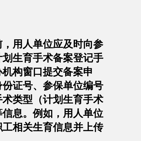
前，用人单位应及时向参
计划生育手术备案登记手
办机构窗口提交备案申
身份证号、参保单位编号
手术类型（计划生育手术
等信息。例如，用人单位
职工相关生育信息并上传