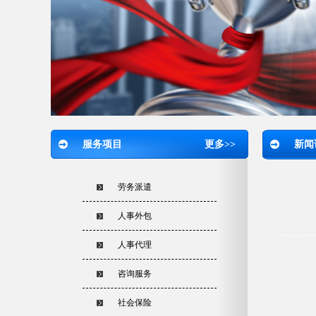
服务项目
更多>>
新闻
劳务派遣
人事外包
人事代理
咨询服务
社会保险