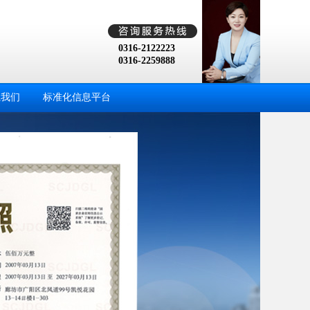
0316-2122223
0316-2259888
系我们
标准化信息平台