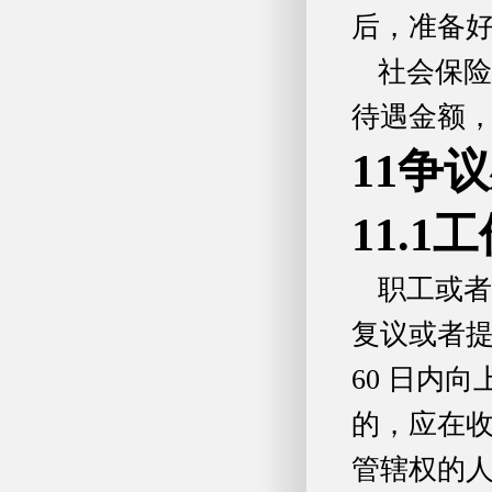
后，准备
社会保险
待遇金额
11争
11.
职工或者
复议或者
60 日内
的，应在收
管辖权的