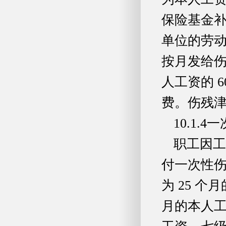
保险基金
单位的劳
按月发给伤
人工资的 
费。伤残
10.1.
职工因工
付一次性伤
为 25 个
月的本人工