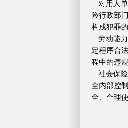
对用人单
险行政部
构成犯罪
劳动能力
定程序合
程中的违
社会保险
全内部控
全、合理