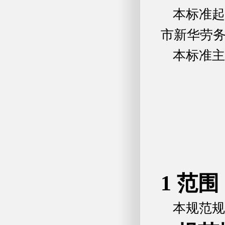
本标准起
市新华劳
本标准主
1 范围
本规范规