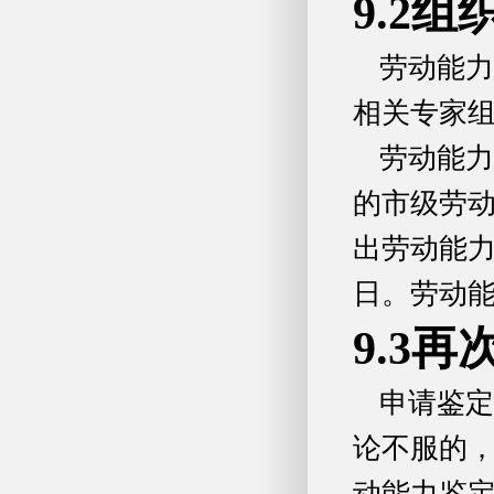
9.2组
劳动能力
相关专家
劳动能力
的市级劳动
出劳动能力
日。劳动
9.3
申请鉴定
论不服的，
动能力鉴