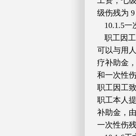
工资，七级
级伤残为 
10.1
职工因工
可以与用
疗补助金
和一次性
职工因工
职工本人
补助金，
一次性伤