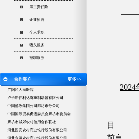
雇主责任险
Q
企业招聘
个人求职
猎头服务
招聘服务
合作客户
更多>>
2024
广阳区人民医院
卢卡斯伟利达廊重制动器有限公司
中国邮政集团公司廊坊市分公司
中国国际贸易促进委员会廊坊市委员会
廊坊市城郊农村信用合作联社
目 
河北固安农村商业银行股份有限公司
前言...........
河北永清农村商业银行股份有限公司