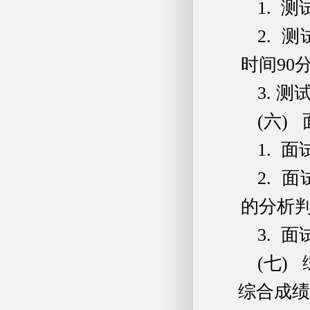
1. 
2. 
时间90
3. 
(六)
1. 
2. 
的分析
3. 
(七)
综合成绩