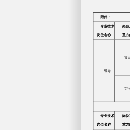
附件：
专业技术
岗位
岗位名称
重方
节
编导
文
专业技术
岗位
岗位名称
重方