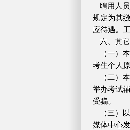
聘用人
规定为其
应待遇。
六、其它
（一）本次
考生个人
（二）本
举办考试
受骗。
（三）
媒体中心