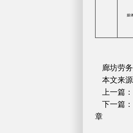
媒
廊坊劳务
本文来源
上一篇：
下一篇：
章