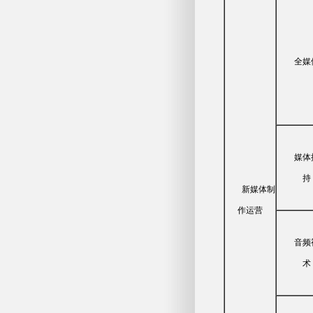
全媒
媒体
持
新媒体制
作运营
音频
术