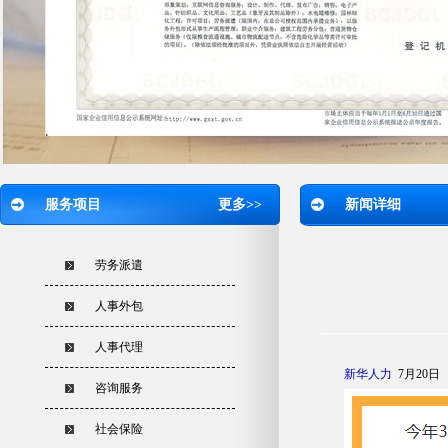
服务项目
更多>>
新闻详细
劳务派遣
人事外包
人事代理
新华人力
7月20日
咨询服务
社会保险