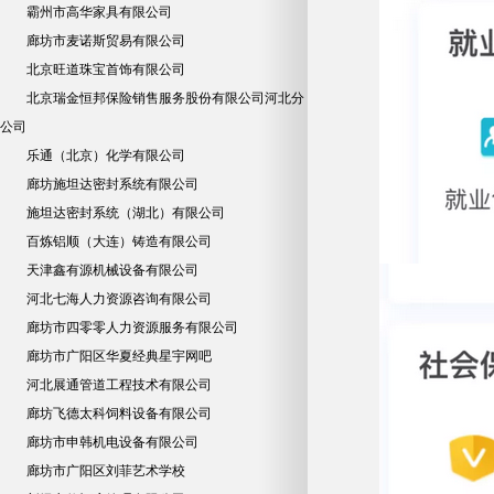
霸州市高华家具有限公司
廊坊市麦诺斯贸易有限公司
北京旺道珠宝首饰有限公司
北京瑞金恒邦保险销售服务股份有限公司河北分
公司
乐通（北京）化学有限公司
廊坊施坦达密封系统有限公司
施坦达密封系统（湖北）有限公司
百炼铝顺（大连）铸造有限公司
天津鑫有源机械设备有限公司
河北七海人力资源咨询有限公司
廊坊市四零零人力资源服务有限公司
廊坊市广阳区华夏经典星宇网吧
河北展通管道工程技术有限公司
廊坊飞德太科饲料设备有限公司
廊坊市申韩机电设备有限公司
廊坊市广阳区刘菲艺术学校