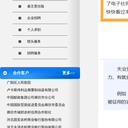
雇主责任险
企业招聘
个人求职
猎头服务
招聘服务
合作客户
更多>>
广阳区人民医院
卢卡斯伟利达廊重制动器有限公司
中国邮政集团公司廊坊市分公司
中国国际贸易促进委员会廊坊市委员会
廊坊市城郊农村信用合作联社
河北固安农村商业银行股份有限公司
河北永清农村商业银行股份有限公司