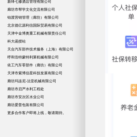
新绎七修酒店管理有限公司
廊坊市帮学文化交流有限公司
铂渡营销管理（廊坊）有限公司
北京德亿源利信国际贸易有限公司
天津中金博奥重工机械有限责任公司
科大函授站
天合汽车部件技术服务（上海）有限公司
呼和浩特蒙特利莱机械有限公司
依工汽车零部件（廊坊）有限公司
天津市紫博信星科技发展有限公司
廊坊玛连尼-法亚机械有限公司
廊坊市启严水利工程处
廊坊市安次区水业公司
廊坊爱普包装有限公司
更多合作客户即将上线，敬请期待。