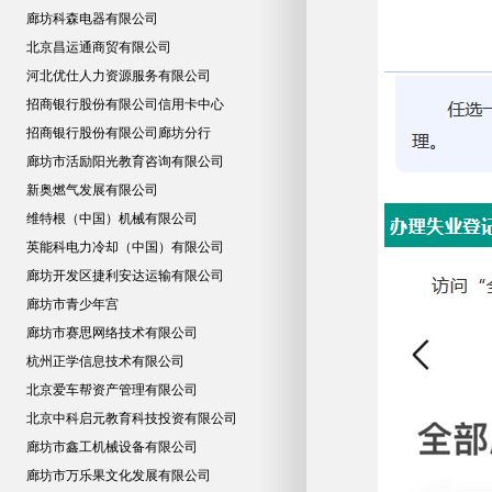
廊坊科森电器有限公司
北京昌运通商贸有限公司
河北优仕人力资源服务有限公司
招商银行股份有限公司信用卡中心
招商银行股份有限公司廊坊分行
廊坊市活励阳光教育咨询有限公司
新奥燃气发展有限公司
维特根（中国）机械有限公司
英能科电力冷却（中国）有限公司
廊坊开发区捷利安达运输有限公司
廊坊市青少年宫
廊坊市赛思网络技术有限公司
杭州正学信息技术有限公司
北京爱车帮资产管理有限公司
北京中科启元教育科技投资有限公司
廊坊市鑫工机械设备有限公司
廊坊市万乐果文化发展有限公司